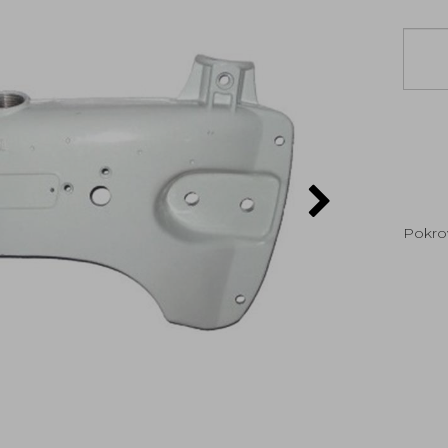
Pokro