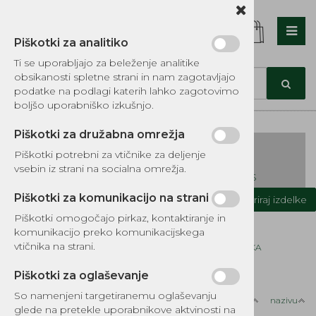
Piškotki za analitiko
Nazaj en nivo
Nazaj en nivo
Nazaj en nivo
Ti se uporabljajo za beleženje analitike
obsikanosti spletne strani in nam zagotavljajo
Vrsta 1
Vrsta 1
Vrsta 1
podatke na podlagi katerih lahko zagotovimo
boljšo uporabniško izkušnjo.
Vrsta 2
Vrsta 2
Vrsta 2
Piškotki za družabna omrežja
Vrsta 3
Vrsta 3
Vrsta 3
Piškotki potrebni za vtičnike za deljenje
vsebin iz strani na socialna omrežja.
KATALOG REZERVNIH DELOV TOMOS
Piškotki za komunikacijo na strani
Kategorije izdelkov
Filtriraj izdelke
Piškotki omogočajo pirkaz, kontaktiranje in
Domov
DELI, OPREMA - GOZD, VRT, DOM
komunikacijo preko komunikacijskega
NADOMESTNI REZERVNI DELI MOTORNIH ŽAG
vtičnika na strani.
NADOMESTNI REZERVNI DELI MOTORNIH ŽAG - KITAJSKA
Piškotki za oglaševanje
So namenjeni targetiranemu oglaševanju
Razvrsti po:
ceni
nazivu
glede na pretekle uporabnikove aktvinosti na