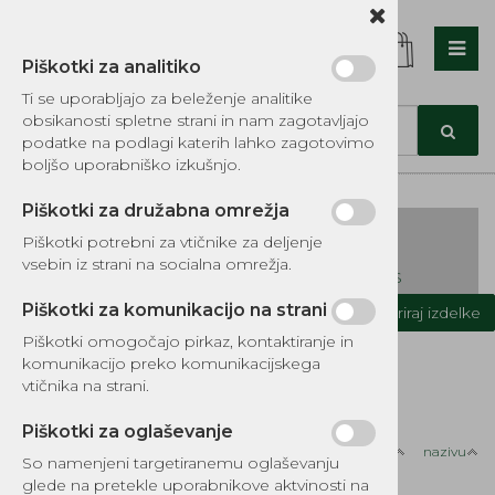
Piškotki za analitiko
Nazaj en nivo
Nazaj en nivo
Nazaj en nivo
Ti se uporabljajo za beleženje analitike
obsikanosti spletne strani in nam zagotavljajo
Vrsta 1
Vrsta 1
Vrsta 1
podatke na podlagi katerih lahko zagotovimo
boljšo uporabniško izkušnjo.
Vrsta 2
Vrsta 2
Vrsta 2
Piškotki za družabna omrežja
Vrsta 3
Vrsta 3
Vrsta 3
Piškotki potrebni za vtičnike za deljenje
vsebin iz strani na socialna omrežja.
KATALOG REZERVNIH DELOV TOMOS
Piškotki za komunikacijo na strani
Kategorije izdelkov
Filtriraj izdelke
Piškotki omogočajo pirkaz, kontaktiranje in
Domov
DELI, OPREMA - GOZD, VRT, DOM
komunikacijo preko komunikacijskega
OPREMA ZA LES, DOM IN GOZDARSTVO
Meči in verige
vtičnika na strani.
Piškotki za oglaševanje
Razvrsti po:
ceni
nazivu
So namenjeni targetiranemu oglaševanju
Meči in verige
glede na pretekle uporabnikove aktvinosti na