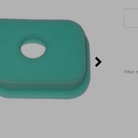
Filter