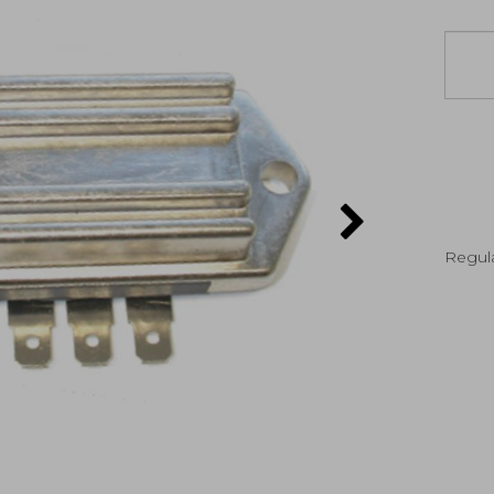
Regula